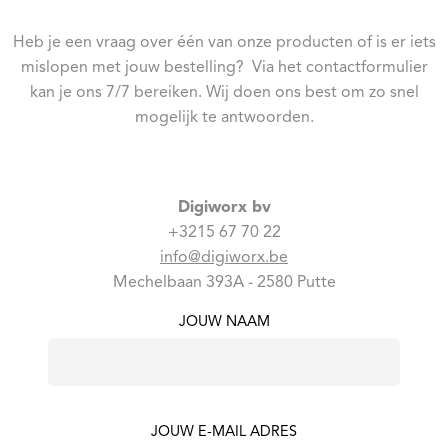
Heb je een vraag over één van onze producten of is er iets
mislopen met jouw bestelling? Via het contactformulier
kan je ons 7/7 bereiken. Wij doen ons best om zo snel
mogelijk te antwoorden.
Digiworx bv
+3215 67 70 22
info@digiworx.be
Mechelbaan 393A - 2580 Putte
JOUW NAAM
JOUW E-MAIL ADRES