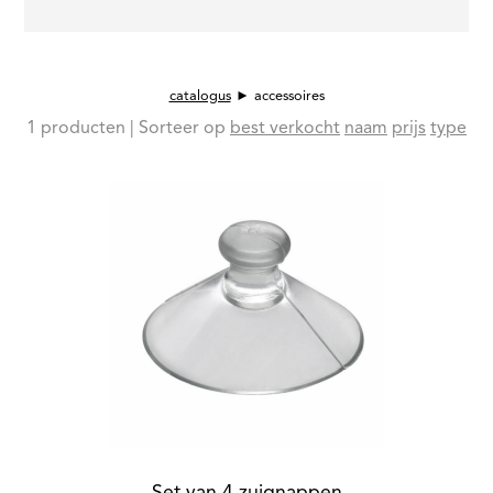
catalogus
► accessoires
1 producten | Sorteer op
best verkocht
naam
prijs
type