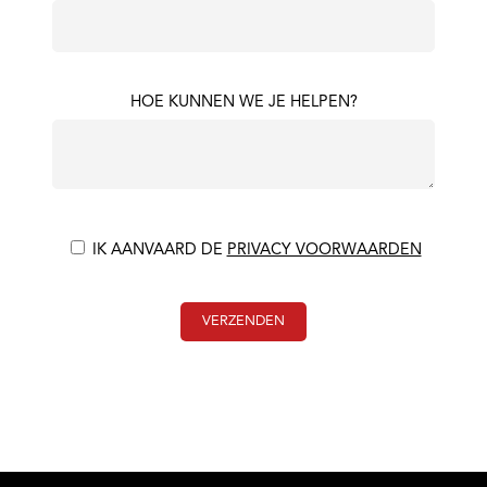
HOE KUNNEN WE JE HELPEN?
IK AANVAARD DE
PRIVACY VOORWAARDEN