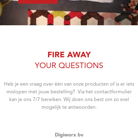
FIRE AWAY
YOUR QUESTIONS
Heb je een vraag over één van onze producten of is er iets
mislopen met jouw bestelling? Via het contactformulier
kan je ons 7/7 bereiken. Wij doen ons best om zo snel
mogelijk te antwoorden.
Digiworx bv