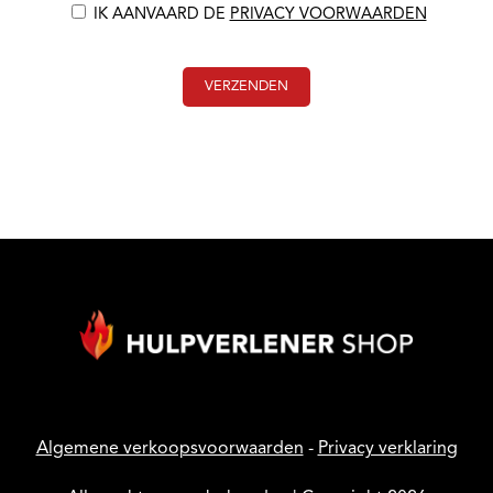
IK AANVAARD DE
PRIVACY VOORWAARDEN
Algemene verkoopsvoorwaarden
-
Privacy verklaring