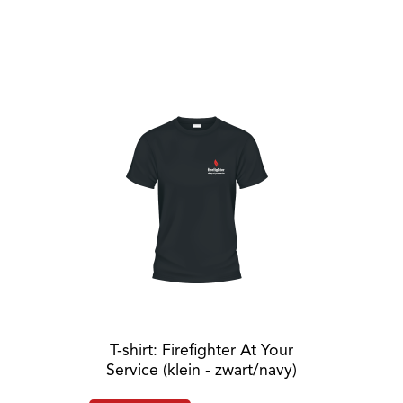
T-shirt: Firefighter At Your
Service (klein - zwart/navy)