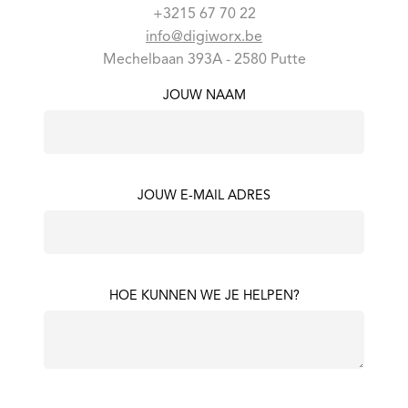
+3215 67 70 22
info@digiworx.be
Mechelbaan 393A - 2580 Putte
JOUW NAAM
JOUW E-MAIL ADRES
HOE KUNNEN WE JE HELPEN?