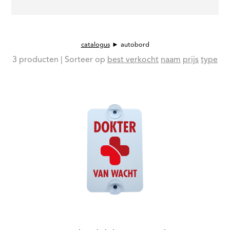
catalogus
► autobord
3 producten | Sorteer op
best verkocht
naam
prijs
type