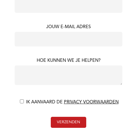
JOUW E-MAIL ADRES
HOE KUNNEN WE JE HELPEN?
IK AANVAARD DE
PRIVACY VOORWAARDEN