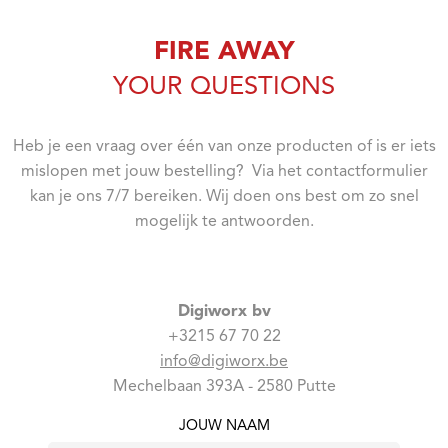
FIRE AWAY
YOUR QUESTIONS
Heb je een vraag over één van onze producten of is er iets
mislopen met jouw bestelling? Via het contactformulier
kan je ons 7/7 bereiken. Wij doen ons best om zo snel
mogelijk te antwoorden.
Digiworx bv
+3215 67 70 22
info@digiworx.be
Mechelbaan 393A - 2580 Putte
JOUW NAAM